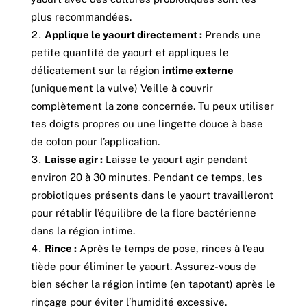
plus recommandées.
Applique le yaourt directement :
Prends une
petite quantité de yaourt et appliques le
délicatement sur la région
intime externe
(uniquement la vulve) Veille à couvrir
complètement la zone concernée. Tu peux utiliser
tes doigts propres ou une lingette douce à base
de coton pour l’application.
Laisse agir :
Laisse le yaourt agir pendant
environ 20 à 30 minutes. Pendant ce temps, les
probiotiques présents dans le yaourt travailleront
pour rétablir l’équilibre de la flore bactérienne
dans la région intime.
Rince :
Après le temps de pose, rinces à l’eau
tiède pour éliminer le yaourt. Assurez-vous de
bien sécher la région intime (en tapotant) après le
rinçage pour éviter l’humidité excessive.