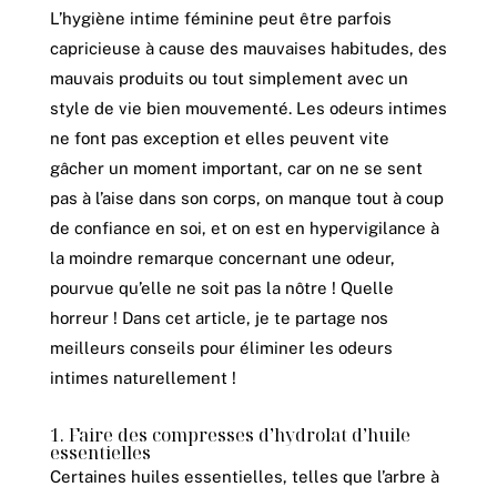
L’hygiène intime féminine peut être parfois
capricieuse à cause des mauvaises habitudes, des
mauvais produits ou tout simplement avec un
style de vie bien mouvementé. Les odeurs intimes
ne font pas exception et elles peuvent vite
gâcher un moment important, car on ne se sent
pas à l’aise dans son corps, on manque tout à coup
de confiance en soi, et on est en hypervigilance à
la moindre remarque concernant une odeur,
pourvue qu’elle ne soit pas la nôtre ! Quelle
horreur ! Dans cet article, je te partage nos
meilleurs conseils pour éliminer les odeurs
intimes naturellement !
1. Faire des compresses d’hydrolat d’huile
essentielles
Certaines huiles essentielles, telles que l’arbre à