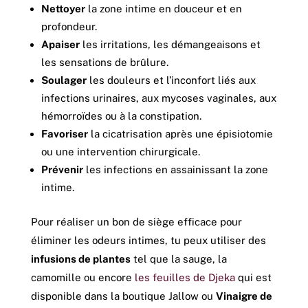
Nettoyer
la zone intime en douceur et en
profondeur.
Apaiser
les irritations, les démangeaisons et
les sensations de brûlure.
Soulager
les douleurs et l’inconfort liés aux
infections urinaires, aux mycoses vaginales, aux
hémorroïdes ou à la constipation.
Favoriser
la cicatrisation après une épisiotomie
ou une intervention chirurgicale.
Prévenir
les infections en assainissant la zone
intime.
Pour réaliser un bon de siège efficace pour
éliminer les odeurs intimes, tu peux utiliser des
infusions de plantes
tel que la sauge, la
camomille ou encore
les feuilles de Djeka
qui est
disponible dans la boutique Jallow ou
Vinaigre de