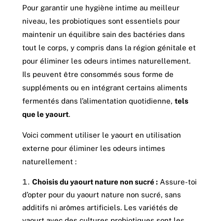
Pour garantir une hygiène intime au meilleur
niveau, les probiotiques sont essentiels pour
maintenir un équilibre sain des bactéries dans
tout le corps, y compris dans la région génitale et
pour éliminer les odeurs intimes naturellement.
Ils peuvent être consommés sous forme de
suppléments ou en intégrant certains aliments
fermentés dans l’alimentation quotidienne,
tels
que le yaourt
.
Voici comment utiliser le yaourt en utilisation
externe pour éliminer les odeurs intimes
naturellement :
Choisis du yaourt nature non sucré :
Assure-toi
d’opter pour du yaourt nature non sucré, sans
additifs ni arômes artificiels. Les variétés de
yaourt avec des cultures probiotiques sont les