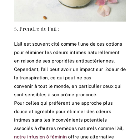
5. Prendre de l’ail :
L’ail est souvent cité comme l’une de ces options
pour éliminer les odeurs intimes naturellement
en raison de ses propriétés antibactériennes.
Cependant, l’ail peut avoir un impact sur l’odeur de
la transpiration, ce qui peut ne pas
convenir à tout le monde, en particulier ceux qui
sont sensibles à son arôme prononcé.
Pour celles qui préfèrent une approche plus
douce et agréable pour éliminer des odeurs
intimes sans les inconvénients potentiels
associés à d’autres remèdes naturels comme l’ail,
notre infusion ô féminin
offre une alternative