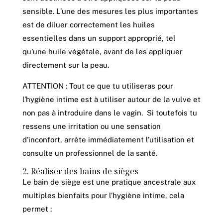
sensible. L’une des mesures les plus importantes
est de diluer correctement les huiles
essentielles dans un support approprié, tel
qu’une huile végétale, avant de les appliquer
directement sur la peau.
ATTENTION : Tout ce que tu utiliseras pour
l’hygiène intime est à utiliser autour de la vulve et
non pas à introduire dans le vagin. Si toutefois tu
ressens une irritation ou une sensation
d’inconfort, arrête immédiatement l’utilisation et
consulte un professionnel de la santé.
2. Réaliser des bains de sièges
Le bain de siège est une pratique ancestrale aux
multiples bienfaits pour l’hygiène intime, cela
permet :