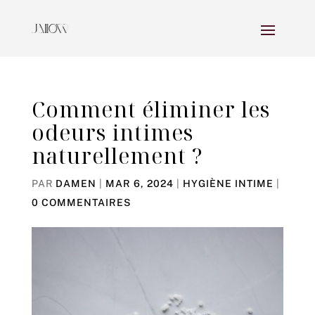
Comment éliminer les
odeurs intimes
naturellement ?
PAR
DAMEN
|
MAR 6, 2024
|
HYGIÈNE INTIME
|
0 COMMENTAIRES