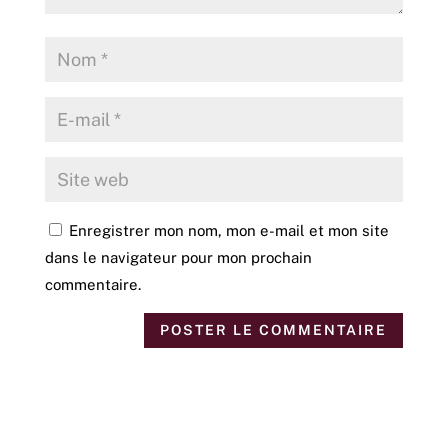
Enregistrer mon nom, mon e-mail et mon site
dans le navigateur pour mon prochain
commentaire.