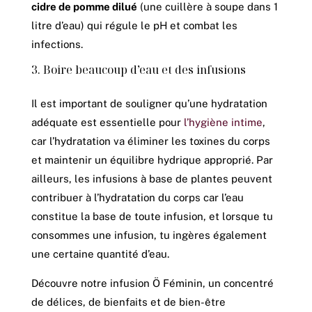
cidre de pomme dilué
(une cuillère à soupe dans 1
litre d’eau) qui régule le pH et combat les
infections.
3. Boire beaucoup d’eau et des infusions
Il est important de souligner qu’une hydratation
adéquate est essentielle pour
l’hygiène intime
,
car l’hydratation va éliminer les toxines du corps
et maintenir un équilibre hydrique approprié. Par
ailleurs, les infusions à base de plantes peuvent
contribuer à l’hydratation du corps car l’eau
constitue la base de toute infusion, et lorsque tu
consommes une infusion, tu ingères également
une certaine quantité d’eau.
Découvre notre infusion Ö Féminin, un concentré
de délices, de bienfaits et de bien-être