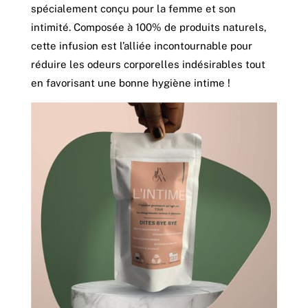
spécialement conçu pour la femme et son
intimité. Composée à 100% de produits naturels,
cette infusion est l’alliée incontournable pour
réduire les odeurs corporelles indésirables tout
en favorisant une bonne hygiène intime !