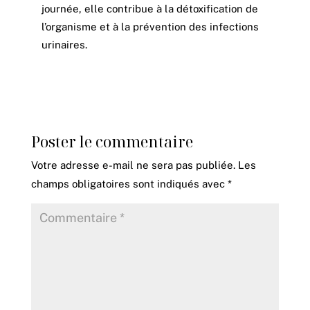
journée, elle contribue à la détoxification de
l’organisme et à la prévention des infections
urinaires.
Poster le commentaire
Votre adresse e-mail ne sera pas publiée.
Les
champs obligatoires sont indiqués avec
*