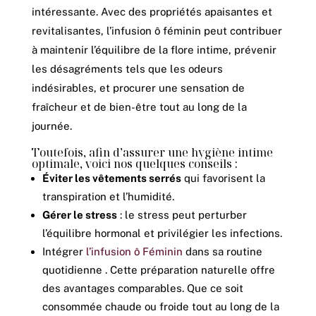
intéressante. Avec des propriétés apaisantes et
revitalisantes, l’infusion ô féminin peut contribuer
à maintenir l’équilibre de la flore intime, prévenir
les désagréments tels que les odeurs
indésirables, et procurer une sensation de
fraîcheur et de bien-être tout au long de la
journée.
Toutefois, afin d’assurer une hygiène intime
optimale, voici nos quelques conseils :
Éviter les vêtements serrés
qui favorisent la
transpiration et l’humidité.
Gérer le stress
: le stress peut perturber
l’équilibre hormonal et privilégier les infections.
Intégrer
l’infusion ô Féminin
dans sa routine
quotidienne . Cette préparation naturelle offre
des avantages comparables. Que ce soit
consommée chaude ou froide tout au long de la